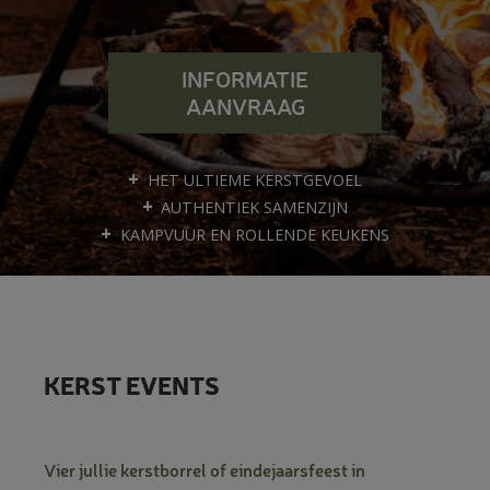
+
INFORMATIE
+
AANVRAAG
+
HET ULTIEME KERSTGEVOEL
AUTHENTIEK SAMENZIJN
KAMPVUUR EN ROLLENDE KEUKENS
KERST EVENTS
Vier jullie kerstborrel of eindejaarsfeest in