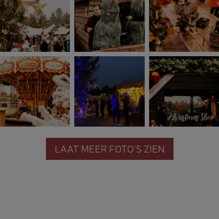
LAAT MEER FOTO'S ZIEN