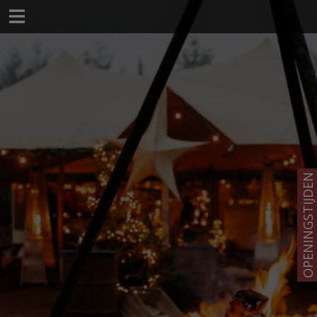
OPENINGSTIJDEN