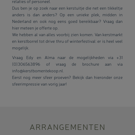
relaties of personeel.
Dus ben je op zoek naar een kerstuitje die net een tikkeltje
anders is dan anders? Op een unieke plek, midden in
Nederland en ook nog eens goed bereikbaar? Vraag dan
hier meteen je offerte op.
We hebben al van alles voorbij zien komen. Van kerstmarkt
en kerstborrel tot drive thru of winterfestival: er is heel veel
mogelijk.
Vraag Edy en Alma naar de mogelijkheden via +31
(0)306563896 of vraag de brochure aan via
info@kerstbomentekoop.nl.
Eerst nog meer sfeer proeven? Bekijk dan hieronder onze
sfeerimpressie van vorig jaar!
ARRANGEMENTEN